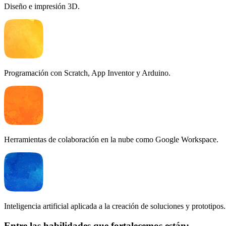
Diseño e impresión 3D.
Programación con Scratch, App Inventor y Arduino.
Herramientas de colaboración en la nube como Google Workspace.
Inteligencia artificial aplicada a la creación de soluciones y prototipos.
Entre las habilidades que fortalecemos están: