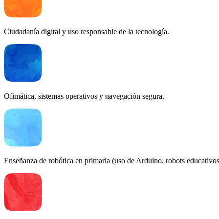
Ciudadanía digital y uso responsable de la tecnología.
Ofimática, sistemas operativos y navegación segura.
Enseñanza de robótica en primaria (uso de Arduino, robots educativos