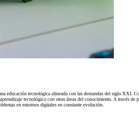
na educación tecnológica alineada con las demandas del siglo XXI. Co
l aprendizaje tecnológico con otras áreas del conocimiento. A través de p
roblemas en entornos digitales en constante evolución.