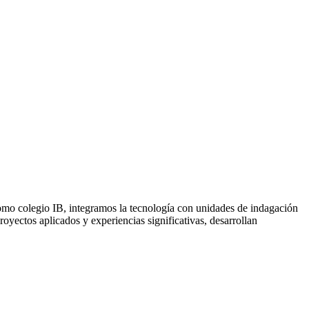
mo colegio IB, integramos la tecnología con unidades de indagación
royectos aplicados y experiencias significativas, desarrollan