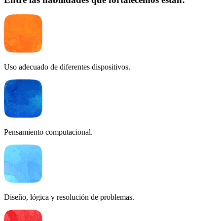
Uso adecuado de diferentes dispositivos.
Pensamiento computacional.
Diseño, lógica y resolución de problemas.