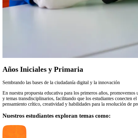
Años Iniciales y Primaria
Sembrando las bases de la ciudadanía digital y la innovación
En nuestra propuesta educativa para los primeros años, promovemos u
y temas transdisciplinarios, facilitando que los estudiantes conecten e
pensamiento crítico, creatividad y habilidades para la resolución de p
Nuestros estudiantes exploran temas como: