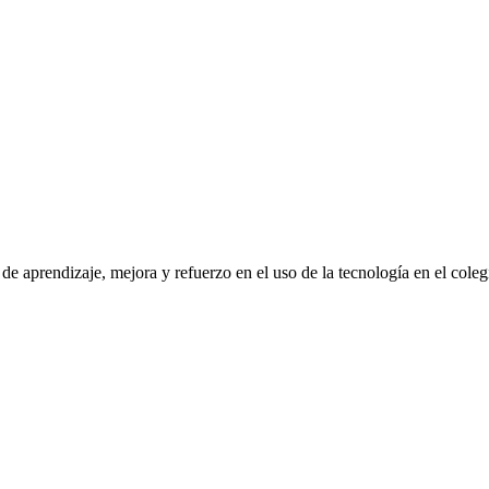
de aprendizaje, mejora y refuerzo en el uso de la tecnología en el coleg