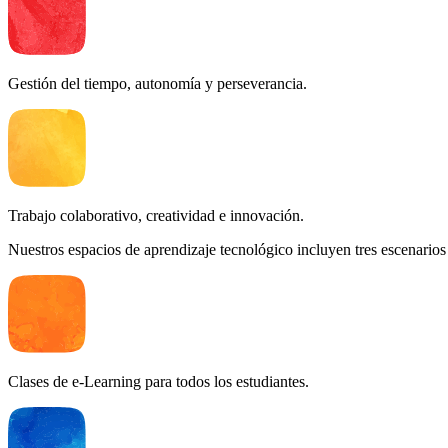
Gestión del tiempo, autonomía y perseverancia.
Trabajo colaborativo, creatividad e innovación.
Nuestros espacios de aprendizaje tecnológico incluyen tres escenarios 
Clases de e-Learning para todos los estudiantes.