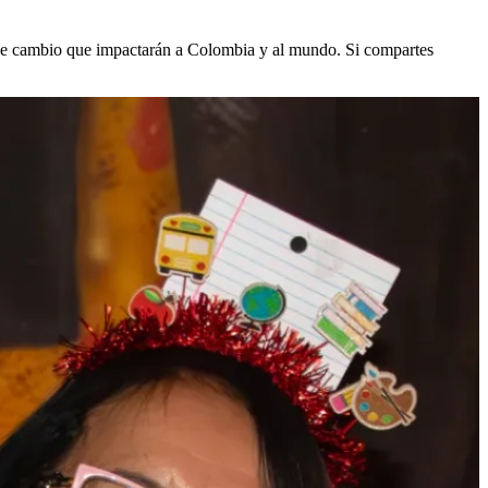
s de cambio que impactarán a Colombia y al mundo. Si compartes