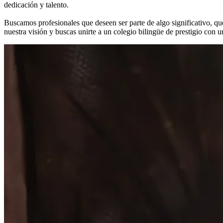
dedicación y talento.
Buscamos profesionales que deseen ser parte de algo significativo, q
nuestra visión y buscas unirte a un colegio bilingüe de prestigio con una