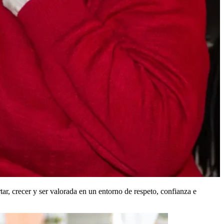
r, crecer y ser valorada en un entorno de respeto, confianza e