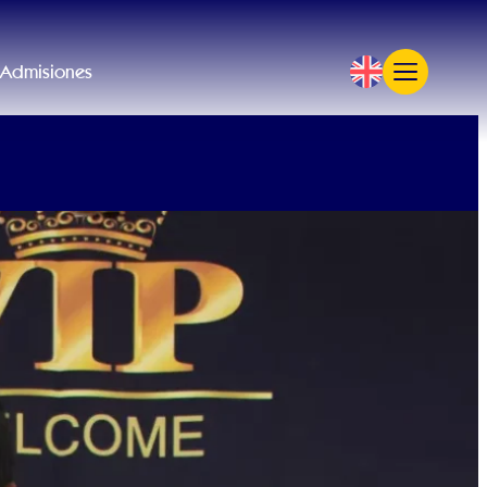
Admisiones