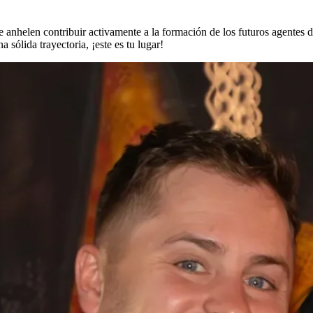
ue anhelen contribuir activamente a la formación de los futuros agente
 sólida trayectoria, ¡este es tu lugar!