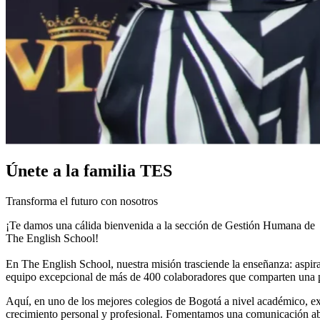
Únete a la familia TES
Transforma el futuro con nosotros
¡Te damos una cálida bienvenida a la sección de Gestión Humana de
The English School!
En The English School, nuestra misión trasciende la enseñanza: aspir
equipo excepcional de más de 400 colaboradores que comparten una pr
Aquí, en uno de los mejores colegios de Bogotá a nivel académico, ex
crecimiento personal y profesional. Fomentamos una comunicación abie