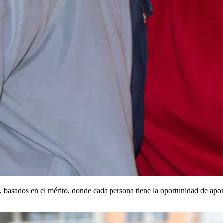
asados en el mérito, donde cada persona tiene la oportunidad de aporta